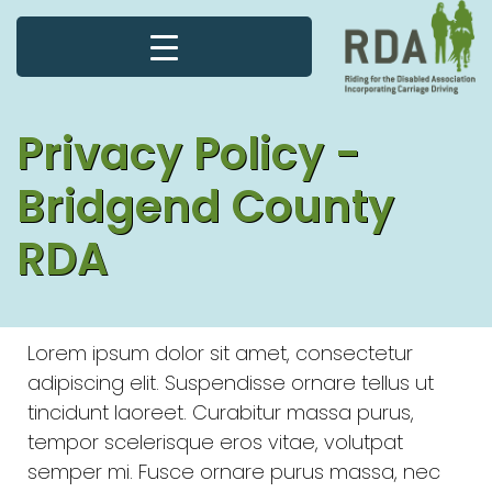
Privacy Policy -
Bridgend County
RDA
Lorem ipsum dolor sit amet, consectetur
adipiscing elit. Suspendisse ornare tellus ut
tincidunt laoreet. Curabitur massa purus,
tempor scelerisque eros vitae, volutpat
semper mi. Fusce ornare purus massa, nec